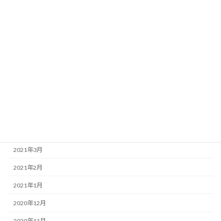
2021年12月
2021年11月
2021年10月
2021年9月
2021年8月
2021年7月
2021年6月
2021年4月
2021年3月
2021年2月
2021年1月
2020年12月
2020年11月