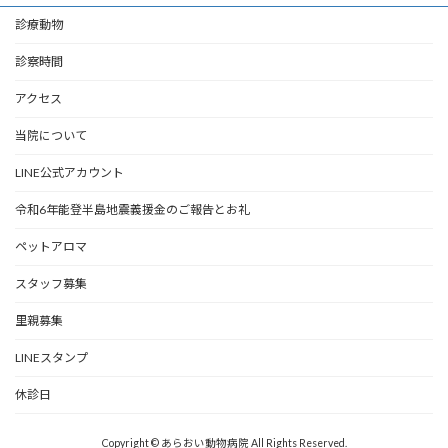
診療動物
診察時間
アクセス
当院について
LINE公式アカウント
令和6年能登半島地震義援金のご報告とお礼
ペットアロマ
スタッフ募集
里親募集
LINEスタンプ
休診日
Copyright © あらおい動物病院 All Rights Reserved.