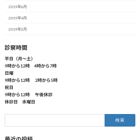
2019年6月
2019年4月
2019年2月
診察時間
平日（月～土）
9時から12時 4時から7時
日曜
9時から12時 2時から5時
祝日
9時から12時 午後休診
休診日 水曜日
検
索:
最近の投稿