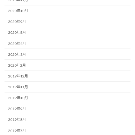
2020年10月
2020年9月
2020年8月
2020年4月
2020年3月
2020年2月
2019年12月
2019年11月
2019年10月
2019年9月
2019年8月
2019年7月