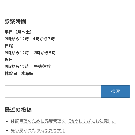
診察時間
平日（月～土）
9時から12時 4時から7時
日曜
9時から12時 2時から5時
祝日
9時から12時 午後休診
休診日 水曜日
検
索:
最近の投稿
体調管理のために温度管理を（冷やしすぎにも注意）。
暑い夏がまたやってきます！