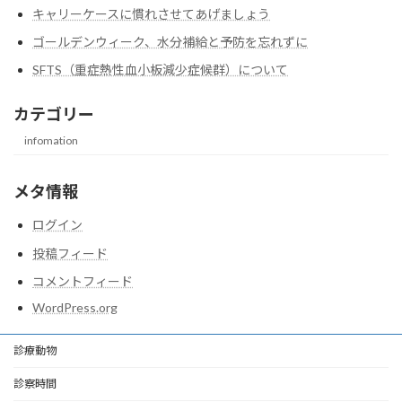
キャリーケースに慣れさせてあげましょう
ゴールデンウィーク、水分補給と予防を忘れずに
SFTS（重症熱性血小板減少症候群）について
カテゴリー
infomation
メタ情報
ログイン
投稿フィード
コメントフィード
WordPress.org
診療動物
診察時間