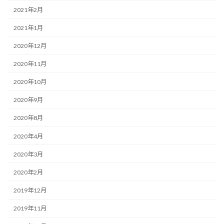
2021年2月
2021年1月
2020年12月
2020年11月
2020年10月
2020年9月
2020年8月
2020年4月
2020年3月
2020年2月
2019年12月
2019年11月