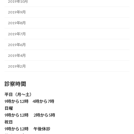
2019年10月
2019年9月
2019年8月
2019年7月
2019年6月
2019年4月
2019年2月
診察時間
平日（月～土）
9時から12時 4時から7時
日曜
9時から12時 2時から5時
祝日
9時から12時 午後休診