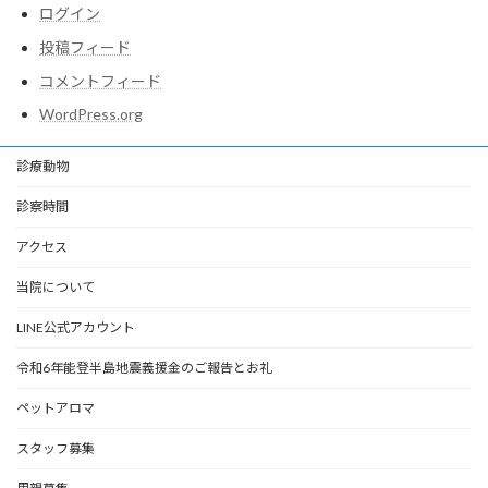
ログイン
投稿フィード
コメントフィード
WordPress.org
診療動物
診察時間
アクセス
当院について
LINE公式アカウント
令和6年能登半島地震義援金のご報告とお礼
ペットアロマ
スタッフ募集