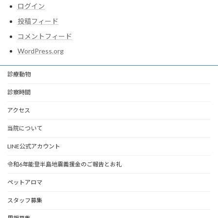
ログイン
投稿フィード
コメントフィード
WordPress.org
診療動物
診察時間
アクセス
当院について
LINE公式アカウント
令和6年能登半島地震義援金のご報告とお礼
ペットアロマ
スタッフ募集