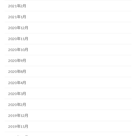
2021年2月
2021年1月
2020年12月
2020年11月
2020年10月
2020年9月
2020年8月
2020年4月
2020年3月
2020年2月
2019年12月
2019年11月