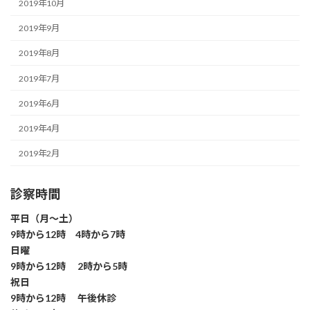
2019年10月
2019年9月
2019年8月
2019年7月
2019年6月
2019年4月
2019年2月
診察時間
平日（月～土）
9時から12時 4時から7時
日曜
9時から12時 2時から5時
祝日
9時から12時 午後休診