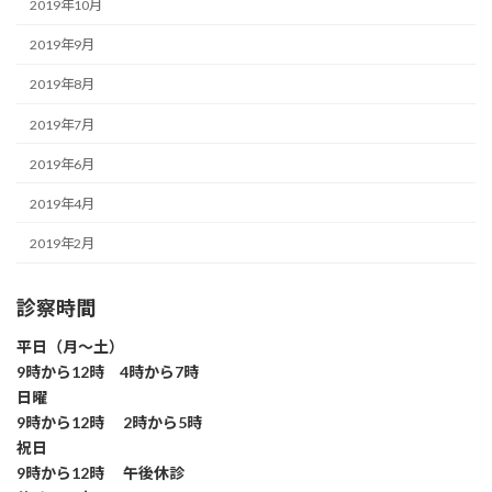
2019年10月
2019年9月
2019年8月
2019年7月
2019年6月
2019年4月
2019年2月
診察時間
平日（月～土）
9時から12時 4時から7時
日曜
9時から12時 2時から5時
祝日
9時から12時 午後休診