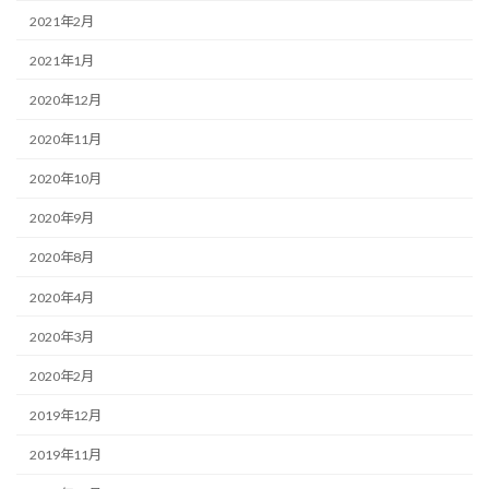
2021年2月
2021年1月
2020年12月
2020年11月
2020年10月
2020年9月
2020年8月
2020年4月
2020年3月
2020年2月
2019年12月
2019年11月