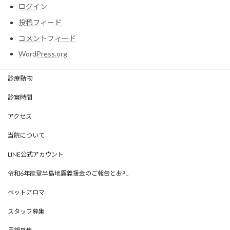
ログイン
投稿フィード
コメントフィード
WordPress.org
診療動物
診察時間
アクセス
当院について
LINE公式アカウント
令和6年能登半島地震義援金のご報告とお礼
ペットアロマ
スタッフ募集