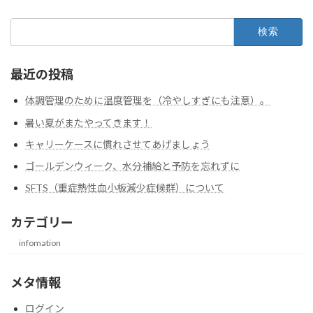
検
索:
最近の投稿
体調管理のために温度管理を（冷やしすぎにも注意）。
暑い夏がまたやってきます！
キャリーケースに慣れさせてあげましょう
ゴールデンウィーク、水分補給と予防を忘れずに
SFTS（重症熱性血小板減少症候群）について
カテゴリー
infomation
メタ情報
ログイン