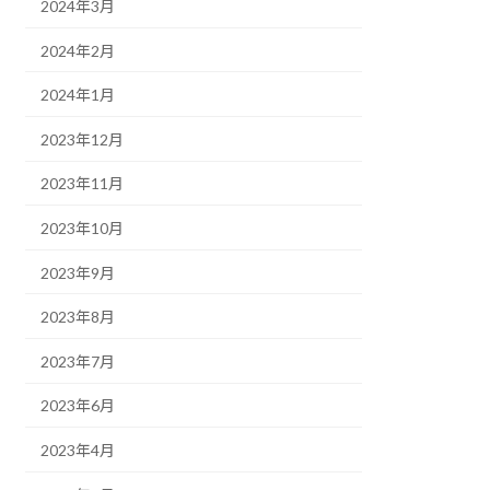
2024年3月
2024年2月
2024年1月
2023年12月
2023年11月
2023年10月
2023年9月
2023年8月
2023年7月
2023年6月
2023年4月