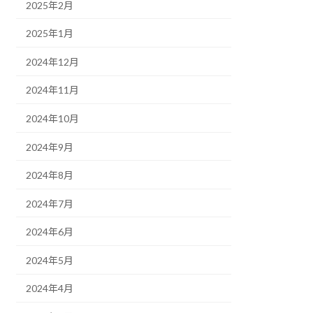
2025年2月
2025年1月
2024年12月
2024年11月
2024年10月
2024年9月
2024年8月
2024年7月
2024年6月
2024年5月
2024年4月