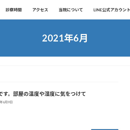
診察時間
アクセス
当院について
LINE公式アカウン
2021年6月
です。部屋の温度や湿度に気をつけて
1年6月9日