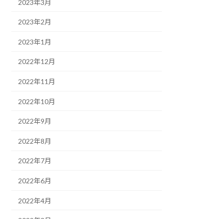
2023年3月
2023年2月
2023年1月
2022年12月
2022年11月
2022年10月
2022年9月
2022年8月
2022年7月
2022年6月
2022年4月