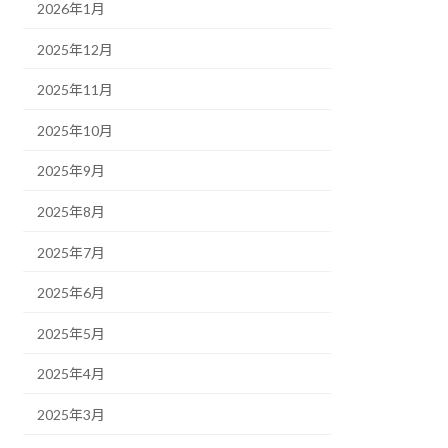
2026年1月
2025年12月
2025年11月
2025年10月
2025年9月
2025年8月
2025年7月
2025年6月
2025年5月
2025年4月
2025年3月