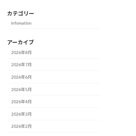
カテゴリー
infomation
アーカイブ
2026年8月
2026年7月
2026年6月
2026年5月
2026年4月
2026年3月
2026年2月