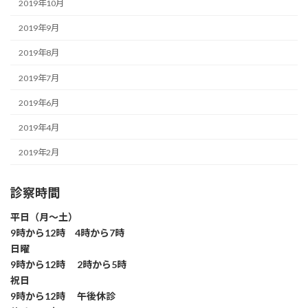
2019年10月
2019年9月
2019年8月
2019年7月
2019年6月
2019年4月
2019年2月
診察時間
平日（月～土）
9時から12時 4時から7時
日曜
9時から12時 2時から5時
祝日
9時から12時 午後休診