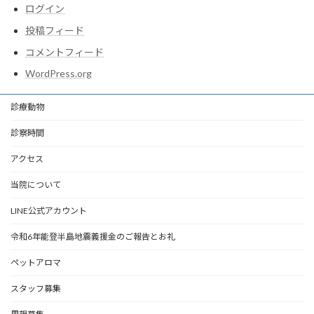
ログイン
投稿フィード
コメントフィード
WordPress.org
診療動物
診察時間
アクセス
当院について
LINE公式アカウント
令和6年能登半島地震義援金のご報告とお礼
ペットアロマ
スタッフ募集