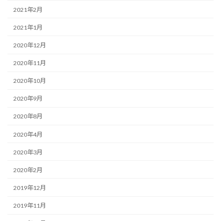
2021年2月
2021年1月
2020年12月
2020年11月
2020年10月
2020年9月
2020年8月
2020年4月
2020年3月
2020年2月
2019年12月
2019年11月